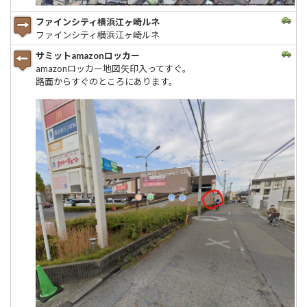
ファインシティ横浜江ヶ崎ルネ
ファインシティ横浜江ヶ崎ルネ
サミットamazonロッカー
amazonロッカー地図矢印入ってすぐ。
路面からすぐのところにあります。