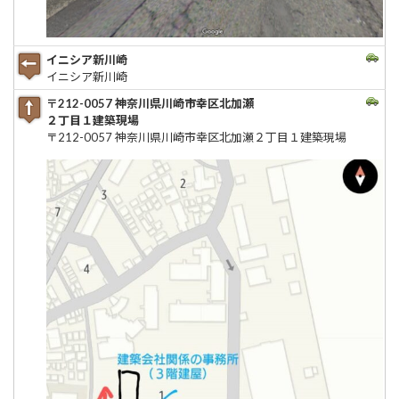
イニシア新川崎
イニシア新川崎
〒212-0057 神奈川県川崎市幸区北加瀬
２丁目１建築現場
〒212-0057 神奈川県川崎市幸区北加瀬２丁目１建築現場