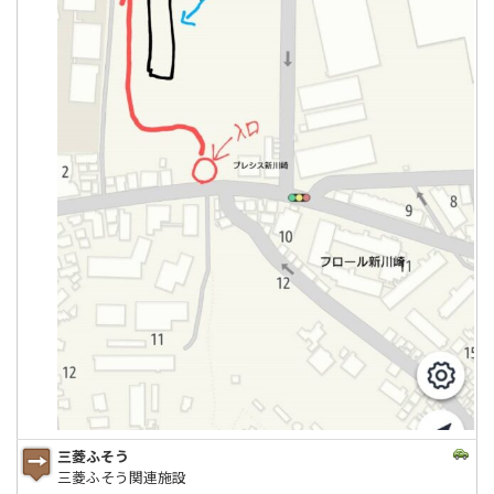
三菱ふそう
三菱ふそう関連施設