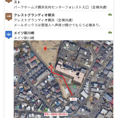
スト
パークホームズ横浜矢向センターフォレスト入口（全棟共通）
クレストグランディオ横浜
クレストグランディオ横浜（全棟共通）
メールボックスは管理人へ声掛け開けてもらう必要あり。
メイツ新川崎
メイツ新川崎