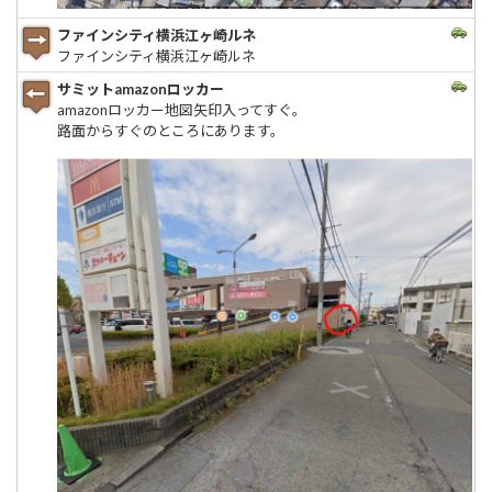
ファインシティ横浜江ヶ崎ルネ
ファインシティ横浜江ヶ崎ルネ
サミットamazonロッカー
amazonロッカー地図矢印入ってすぐ。
路面からすぐのところにあります。