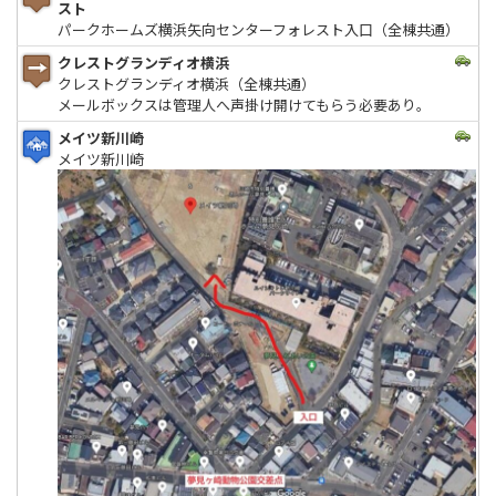
スト
パークホームズ横浜矢向センターフォレスト入口（全棟共通）
クレストグランディオ横浜
クレストグランディオ横浜（全棟共通）
メールボックスは管理人へ声掛け開けてもらう必要あり。
メイツ新川崎
メイツ新川崎