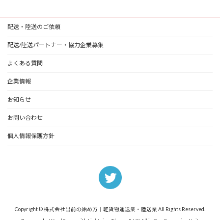
配送・陸送のご依頼
配送/陸送パートナー・協力企業募集
よくある質問
企業情報
お知らせ
お問い合わせ
個人情報保護方針
Copyright © 株式会社出前の始め方｜軽貨物運送業・陸送業 All Rights Reserved.