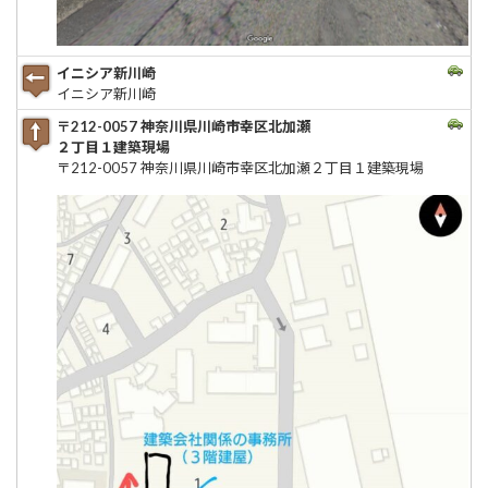
イニシア新川崎
イニシア新川崎
〒212-0057 神奈川県川崎市幸区北加瀬
２丁目１建築現場
〒212-0057 神奈川県川崎市幸区北加瀬２丁目１建築現場