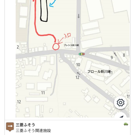
三菱ふそう
三菱ふそう関連施設